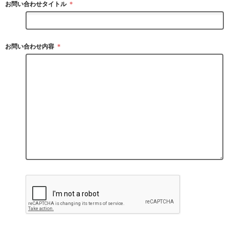
お問い合わせタイトル
＊
お問い合わせ内容
＊