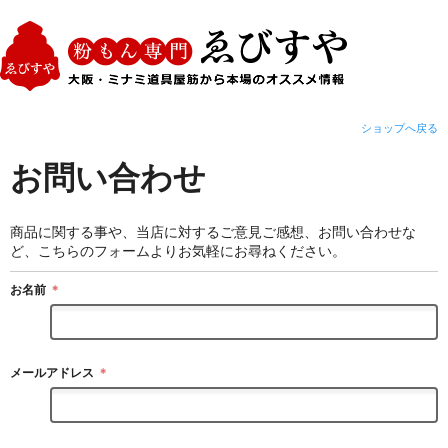
ショップへ戻る
お問い合わせ
商品に関する事や、当店に対するご意見ご感想、お問い合わせな
ど、こちらのフォームよりお気軽にお尋ねください。
お名前
＊
メールアドレス
＊